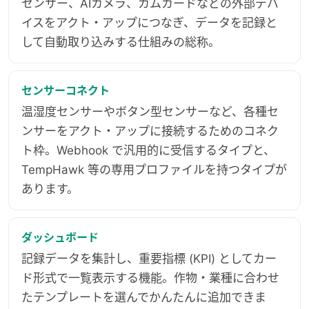
センサー、AIカメラ、カムカードなどの外部デバ
イスをアクト・アップにつなぎ、データを記録と
して自動取り込みする仕組みの総称。
センサーコネクト
温湿度センサーやボタン型センサーなど、各種セ
ンサーをアクト・アップに接続するためのコネク
ト枠。Webhook で汎用的に受信するタイプと、
TempHawk 等の専用プロファイルを持つタイプが
あります。
ダッシュボード
記録データを集計し、重要指標 (KPI) としてカー
ド形式で一覧表示する機能。作物・業種に合わせ
たテンプレートを選んでかんたんに追加できま