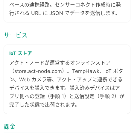
ベースの連携経路。センサーコネクト作成時に発
行される URL に JSON でデータを送信します。
サービス
IoT ストア
アクト・ノードが運営するオンラインストア
（store.act-node.com）。TempHawk、IoT ボタ
ン、Web カメラ等、アクト・アップに連携できる
デバイスを購入できます。購入済みデバイスはア
プリ側への登録（手順 1）と送信設定（手順 2）が
完了した状態で出荷されます。
課金