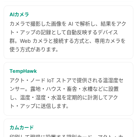
AIカメラ
カメラで撮影した画像を AI で解析し、結果をアク
ト・アップの記録として自動反映するデバイス
群。Web カメラと接続する方式と、専用カメラを
使う方式があります。
TempHawk
アクト・ノード IoT ストアで提供される温湿度セ
ンサー。露地・ハウス・畜舎・水槽などに設置
し、温度・湿度・水温を定期的に計測してアク
ト・アップに送信します。
カムカード