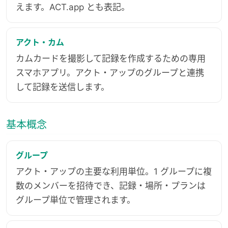
えます。ACT.app とも表記。
アクト・カム
カムカードを撮影して記録を作成するための専用
スマホアプリ。アクト・アップのグループと連携
して記録を送信します。
基本概念
グループ
アクト・アップの主要な利用単位。1 グループに複
数のメンバーを招待でき、記録・場所・プランは
グループ単位で管理されます。