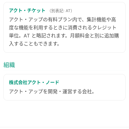
アクト・チケット
（別表記: AT）
アクト・アップの有料プラン内で、集計機能や高
度な機能を利用するときに消費されるクレジット
単位。AT と略記されます。月額料金と別に追加購
入することもできます。
組織
株式会社アクト・ノード
アクト・アップを開発・運営する会社。