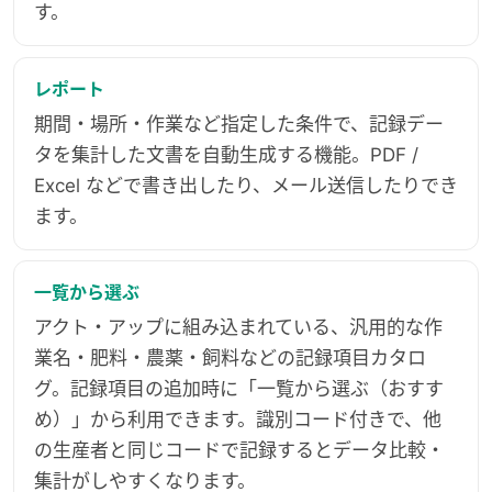
す。
レポート
期間・場所・作業など指定した条件で、記録デー
タを集計した文書を自動生成する機能。PDF /
Excel などで書き出したり、メール送信したりでき
ます。
一覧から選ぶ
アクト・アップに組み込まれている、汎用的な作
業名・肥料・農薬・飼料などの記録項目カタロ
グ。記録項目の追加時に「一覧から選ぶ（おすす
め）」から利用できます。識別コード付きで、他
の生産者と同じコードで記録するとデータ比較・
集計がしやすくなります。