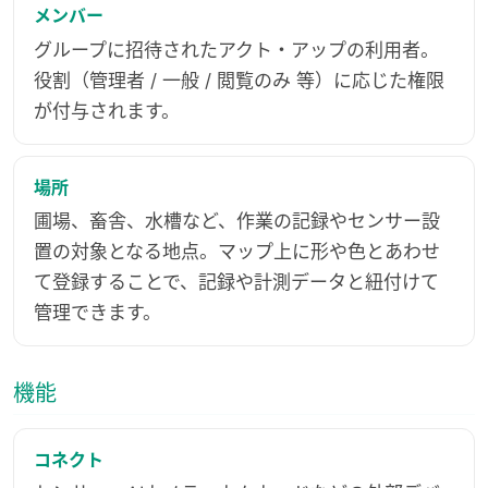
メンバー
グループに招待されたアクト・アップの利用者。
役割（管理者 / 一般 / 閲覧のみ 等）に応じた権限
が付与されます。
場所
圃場、畜舎、水槽など、作業の記録やセンサー設
置の対象となる地点。マップ上に形や色とあわせ
て登録することで、記録や計測データと紐付けて
管理できます。
機能
コネクト