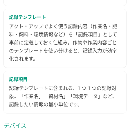
記録テンプレート
アクト・アップでよく使う記録内容（作業名・肥
料・飼料・環境情報など）を「記録項目」として
事前に定義しておく仕組み。作物や作業内容ごと
のテンプレートを使い分けると、記録入力が効率
化されます。
記録項目
記録テンプレートに含まれる、1 つ 1 つの記録対
象。「作業名」「資材名」「環境データ」など、
記録したい情報の最小単位です。
デバイス