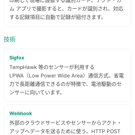
印刷して現場に設置する識別カード。アクト・カ
ム アプリで撮影すると、カードが識別され、対応
する記録項目に自動で記録が紐付きます。
技術
Sigfox
TempHawk 等のセンサーが利用する
LPWA（Low Power Wide Area）通信方式。省電
力で長距離通信できるのが特徴で、電池駆動のセ
ンサーに向いています。
Webhook
外部のクラウドサービスやセンサーからアクト・
アップへデータを送るために使う、HTTP POST