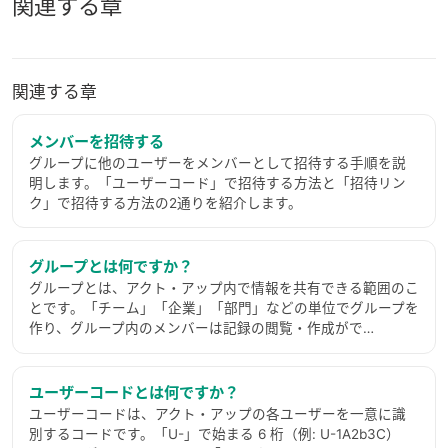
関連する章
関連する章
メンバーを招待する
グループに他のユーザーをメンバーとして招待する手順を説
明します。「ユーザーコード」で招待する方法と「招待リン
ク」で招待する方法の2通りを紹介します。
グループとは何ですか？
グループとは、アクト・アップ内で情報を共有できる範囲のこ
とです。「チーム」「企業」「部門」などの単位でグループを
作り、グループ内のメンバーは記録の閲覧・作成がで…
ユーザーコードとは何ですか？
ユーザーコードは、アクト・アップの各ユーザーを一意に識
別するコードです。「U-」で始まる 6 桁（例: U-1A2b3C）