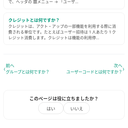
で、ヘッダの ☰メニュー → 「ユーザ…
クレジットとは何ですか？
クレジットは、アクト・アップの一部機能を利用する際に消
費される単位です。たとえばユーザー招待は 1 人あたり 1 ク
レジット消費します。クレジットは機能の利用停…
前へ
次へ
‹
›
グループとは何ですか？
ユーザーコードとは何ですか？
このページは役に立ちましたか？
はい
いいえ