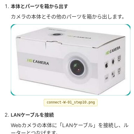
本体とパーツを箱から出す
カメラの本体とその他のパーツを箱から出します。
connect-W-01_step10.png
LANケーブルを接続
Webカメラの本体に「LANケーブル」を接続し、ル
ーターとつなげます。