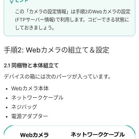
ヒント
この「カメラの設定情報」は手順2のWebカメラの設定
(FTPサーバー情報)で利用します。コピーできる状態に
しておきましょう。
手順2: Webカメラの組立て＆設定
2.1 同梱物と本体組立て
デバイスの箱には次のパーツが入っています。
Webカメラ本体
ネットワークケーブル
ネジバッグ
電源アダプター