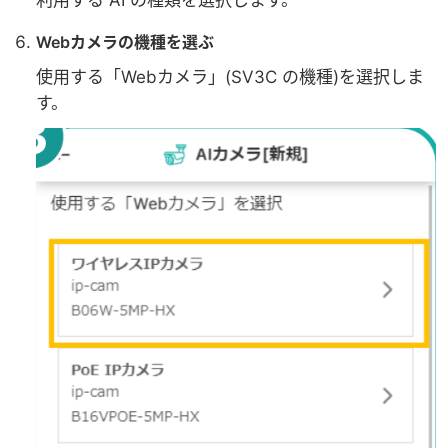
Webカメラの機種を選ぶ
使用する「Webカメラ」(SV3C の機種)を選択しま
す。