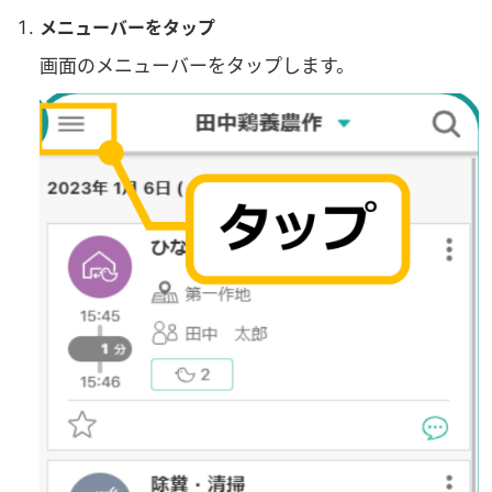
メニューバーをタップ
画面のメニューバーをタップします。