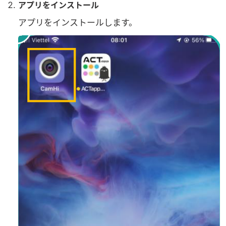
アプリをインストール
アプリをインストールします。