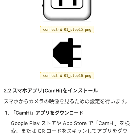
connect-W-01_step15.png
connect-W-01_step16.png
2.2 スマホアプリ(CamHi)をインストール
スマホからカメラの映像を見るための設定を行います。
「CamHi」アプリをダウンロード
Google Play ストアや App Store で「CamHi」を検
索、または QR コードをスキャンしてアプリをダウ