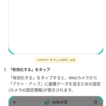
connect-W-01_step07.png
「有効化する」をタップ
「有効化する」をタップすると、Webカメラから
「アクト・アップ」に画像データを送るための設定
(カメラの設定情報)が表示されます。