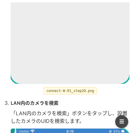
connect-W-01_step20.png
LAN内のカメラを検索
「LAN内のカメラを検索」ボタンをタップし、設置
したカメラのUIDを検索します。
☰