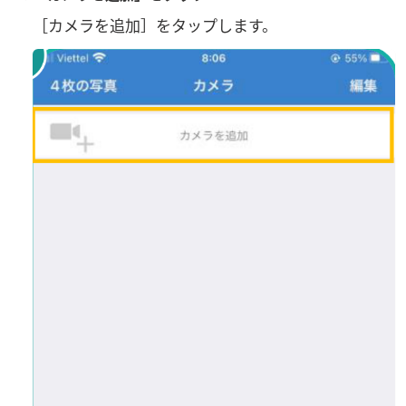
［カメラを追加］をタップします。