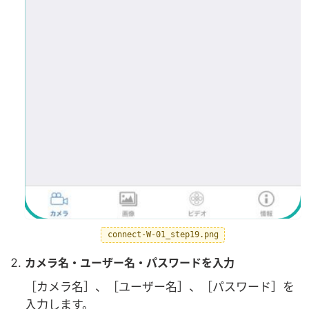
connect-W-01_step19.png
カメラ名・ユーザー名・パスワードを入力
［カメラ名］、［ユーザー名］、［パスワード］を
入力します。