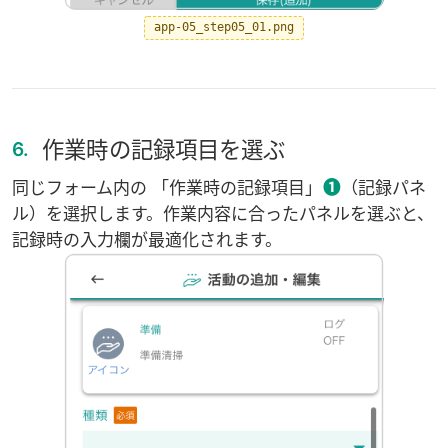
app-05_step05_01.png
作業時の記録項目を選ぶ
6.
❶
同じフォーム内の 「作業時の記録項目」
（記録パネ
ル）を選択します。作業内容に合ったパネルを選ぶと、
記録時の入力欄が最適化されます。