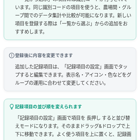
います。同じ識別コードの項目を使うと、農場間・グル
ープ間でのデータ集計や比較が可能になります。新しい
項目を登録する際は「一覧から選ぶ」からの追加をお
すすめします。
登録後に内容を変更できます
追加した記録項目は、「記録項目の設定」画面でタッ
プすると編集できます。表示名・アイコン・色などをグ
ループの運用に合わせて変更してください。
記録項目の並び順を変えられます
「記録項目の設定」画面で項目を 長押し すると並び替
えモードになります。そのままドラッグ&ドロップで上
下に移動できます。よく使う項目を上に置くと、記録画