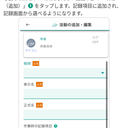
❶
（追加）」
をタップします。記録項目に追加され、
記録画面から選べるようになります。