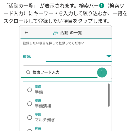
❶
「活動の一覧」 が表示されます。検索バー
（検索ワ
ード入力）にキーワードを入力して絞り込むか、一覧を
スクロールして登録したい項目をタップします。