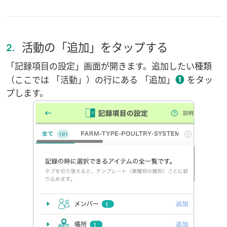
活動の「追加」をタップする
2.
「記録項目の設定」画面が開きます。追加したい種類
❶
（ここでは 「活動」）の行にある 「追加」
をタッ
プします。