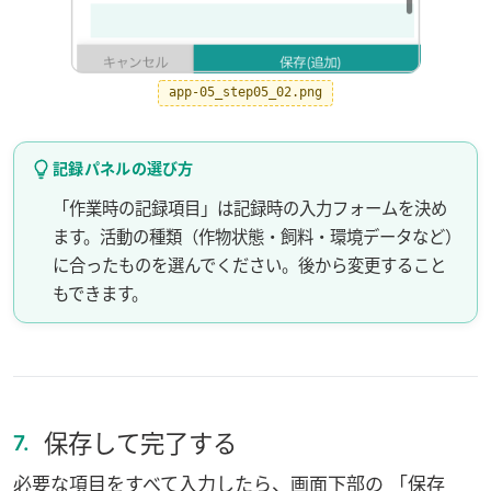
app-05_step05_02.png
記録パネルの選び方
「作業時の記録項目」は記録時の入力フォームを決め
ます。活動の種類（作物状態・飼料・環境データなど）
に合ったものを選んでください。後から変更すること
もできます。
保存して完了する
7.
必要な項目をすべて入力したら、画面下部の 「保存