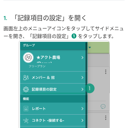
「記録項目の設定」を開く
1.
画面左上のメニューアイコンをタップしてサイドメニュ
❶
ーを開き、「記録項目の設定」
をタップします。